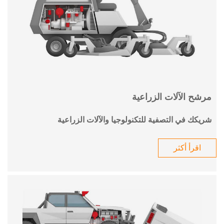
مرشح الآلات الزراعية
شريكك في التصفية للتكنولوجيا والآلات الزراعية
اقرأ أكثر