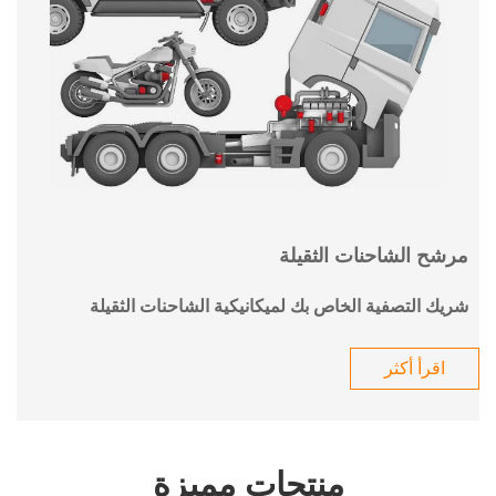
مرشح الشاحنات الثقيلة
شريك التصفية الخاص بك لميكانيكية الشاحنات الثقيلة
اقرأ أكثر
منتجات مميزة