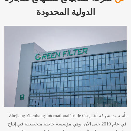
الدولية المحدودة
تأسست شركة Zhejiang Zhenhang International Trade Co., Ltd.
في عام 2010 حتى الآن، وهي مؤسسة خاصة متخصصة في إنتاج