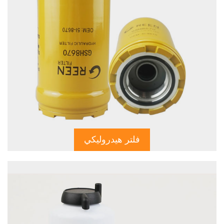
فلتر هيدروليكي