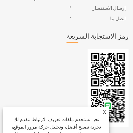
إرسال الاستفسار
اتصل بنا
رمز الاستجابة السريعة
X
نحن نستخدم ملفات تعريف الارتباط لنقدم لك
تجربة تصفح أفضل، وتحليل حركة مرور الموقع،