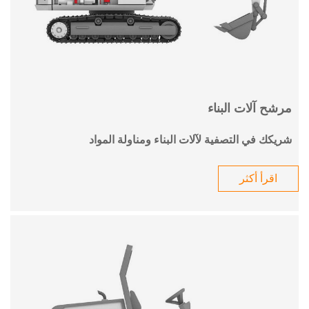
مرشح آلات البناء
شريكك في التصفية لآلات البناء ومناولة المواد
اقرأ أكثر