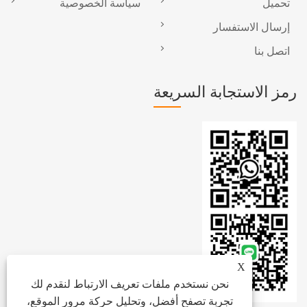
تحميل
سياسة الخصوصية
إرسال الاستفسار
اتصل بنا
رمز الاستجابة السريعة
X
نحن نستخدم ملفات تعريف الارتباط لنقدم لك
تجربة تصفح أفضل، وتحليل حركة مرور الموقع،