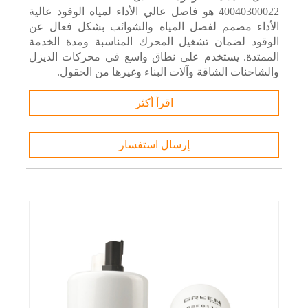
40040300022 هو فاصل عالي الأداء لمياه الوقود عالية
الأداء مصمم لفصل المياه والشوائب بشكل فعال عن
الوقود لضمان تشغيل المحرك المناسبة ومدة الخدمة
الممتدة. يستخدم على نطاق واسع في محركات الديزل
والشاحنات الشاقة وآلات البناء وغيرها من الحقول.
اقرأ أكثر
إرسال استفسار