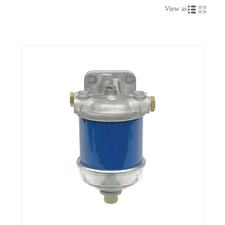
View as