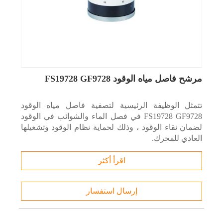
مرشح فاصل مياه الوقود FS19728 GF9728
تتمثل الوظيفة الرئيسية لتصفية فاصل مياه الوقود
FS19728 GF9728 في فصل الماء والشوائب في الوقود
لضمان نقاء الوقود ، وذلك لحماية نظام الوقود وتشغيلها
العادي للمحرك.
اقرأ أكثر
إرسال استفسار