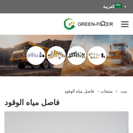
العربية
بيت
>
منتجات
>
فاصل مياه الوقود
فاصل مياه الوقود