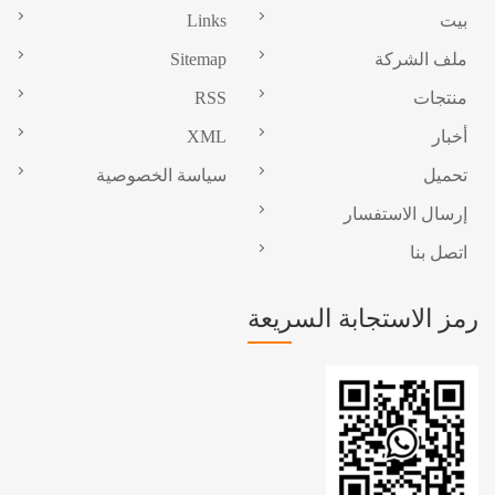
بيت
Links
ملف الشركة
Sitemap
منتجات
RSS
أخبار
XML
تحميل
سياسة الخصوصية
إرسال الاستفسار
اتصل بنا
رمز الاستجابة السريعة