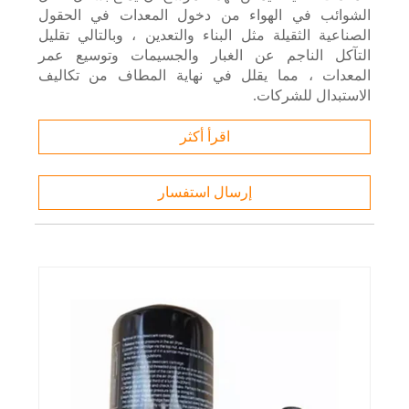
الشوائب في الهواء من دخول المعدات في الحقول
الصناعية الثقيلة مثل البناء والتعدين ، وبالتالي تقليل
التآكل الناجم عن الغبار والجسيمات وتوسيع عمر
المعدات ، مما يقلل في نهاية المطاف من تكاليف
الاستبدال للشركات.
اقرأ أكثر
إرسال استفسار