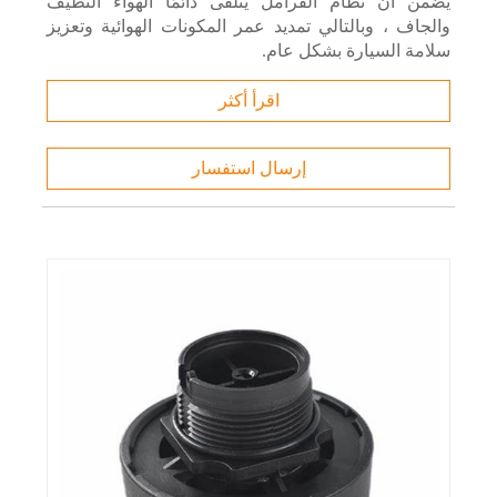
يضمن أن نظام الفرامل يتلقى دائمًا الهواء النظيف
والجاف ، وبالتالي تمديد عمر المكونات الهوائية وتعزيز
سلامة السيارة بشكل عام.
اقرأ أكثر
إرسال استفسار